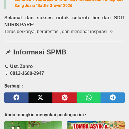
Sang Juara "Battle Grown" 2026
Selamat dan sukses untuk seluruh tim dari SDIT
NURIS PARE!
Terus berkarya, berprestasi, dan menebar inspirasi. ✨
📌 Informasi SPMB
📞
Ust. Zahro
📱
0812-1680-2947
Berbagi :
Anda mungkin menyukai postingan ini :