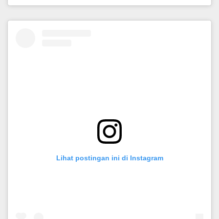
Lihat postingan ini di Instagram