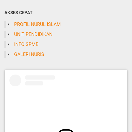
AKSES CEPAT
PROFIL NURUL ISLAM
UNIT PENDIDIKAN
INFO SPMB
GALERI NURIS