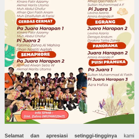
Selamat dan apresiasi setinggi-tingginya
kami