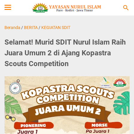
Beranda
/
BERITA
/
KEGIATAN SDIT
Selamat! Murid SDIT Nurul Islam Raih
Juara Umum 2 di Ajang Kopastra
Scouts Competition