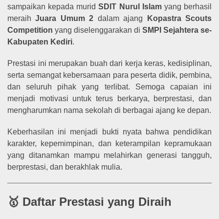
sampaikan kepada murid
SDIT Nurul Islam
yang berhasil
meraih
Juara Umum 2
dalam ajang
Kopastra Scouts
Competition
yang diselenggarakan di
SMPI Sejahtera se-
Kabupaten Kediri
.
Prestasi ini merupakan buah dari kerja keras, kedisiplinan,
serta semangat kebersamaan para peserta didik, pembina,
dan seluruh pihak yang terlibat. Semoga capaian ini
menjadi motivasi untuk terus berkarya, berprestasi, dan
mengharumkan nama sekolah di berbagai ajang ke depan.
Keberhasilan ini menjadi bukti nyata bahwa pendidikan
karakter, kepemimpinan, dan keterampilan kepramukaan
yang ditanamkan mampu melahirkan generasi tangguh,
berprestasi, dan berakhlak mulia.
🥇 Daftar Prestasi yang Diraih