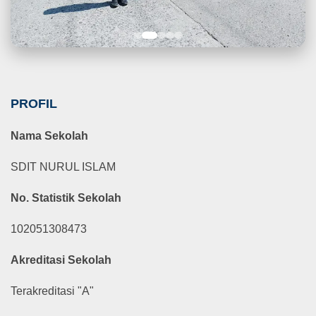
PROFIL
Nama Sekolah
SDIT NURUL ISLAM
No. Statistik Sekolah
102051308473
Akreditasi Sekolah
Terakreditasi "A"