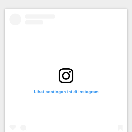
Lihat postingan ini di Instagram