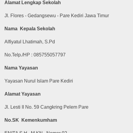
Alamat Lengkap Sekolah
Jl.
Flores - Gedangsewu - Pare Kediri Jawa Timur
Nama Kepala Sekolah
Alfiyatul Lhatimah, S.Pd
No.Telp./HP : 085755057797
Nama Yayasan
Yayasan Nurul Islam Pare Kediri
Alamat Yayasan
Jl. Lesti II No. 59 Cangkring Pelem Pare
No.SK Kemenkumham