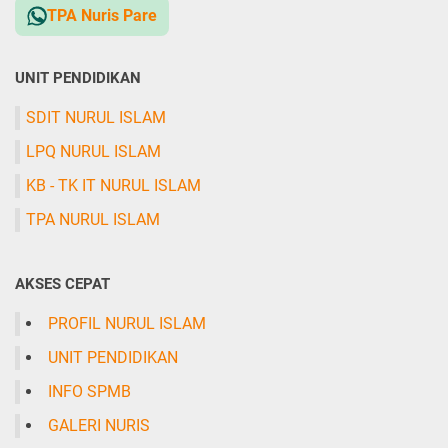
TPA Nuris Pare
UNIT PENDIDIKAN
SDIT NURUL ISLAM
LPQ NURUL ISLAM
KB - TK IT NURUL ISLAM
TPA NURUL ISLAM
AKSES CEPAT
PROFIL NURUL ISLAM
UNIT PENDIDIKAN
INFO SPMB
GALERI NURIS