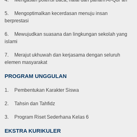
5.
Mengoptimalkan kecerdasan menuju insan
berprestasi
6.
Mewujudkan suasana dan lingkungan sekolah yang
islami
7.
Merajut ukhuwah dan kerjasama dengan seluruh
elemen masyarakat
PROGRAM UNGGULAN
1.
Pembentukan Karakter Siswa
2.
Tahsin dan Tahfidz
3.
Program Riset Sederhana Kelas 6
EKSTRA KURIKULER