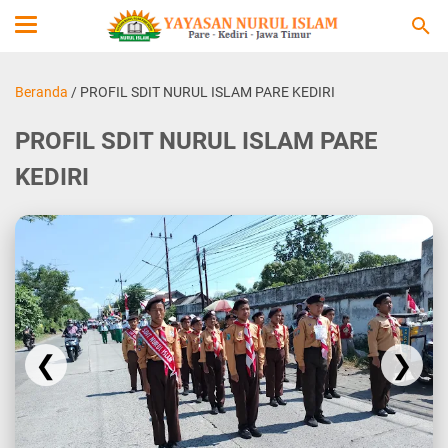
Beranda
/
PROFIL SDIT NURUL ISLAM PARE KEDIRI
PROFIL SDIT NURUL ISLAM PARE
KEDIRI
❮
❯