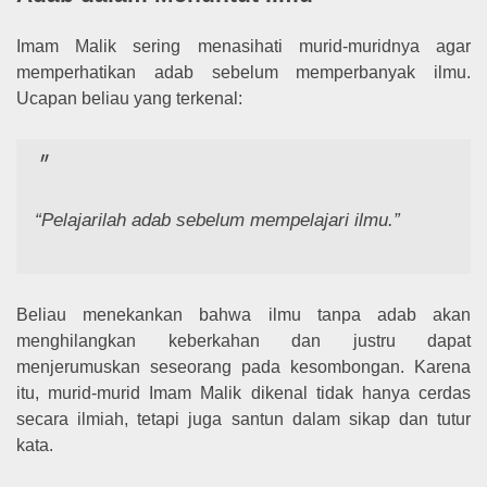
Imam Malik sering menasihati murid-muridnya agar
memperhatikan adab sebelum memperbanyak ilmu.
Ucapan beliau yang terkenal:
“Pelajarilah adab sebelum mempelajari ilmu.”
Beliau menekankan bahwa ilmu tanpa adab akan
menghilangkan keberkahan dan justru dapat
menjerumuskan seseorang pada kesombongan. Karena
itu, murid-murid Imam Malik dikenal tidak hanya cerdas
secara ilmiah, tetapi juga santun dalam sikap dan tutur
kata.