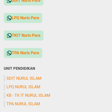
SDIT Nuris Pare
LPQ Nuris Pare
TKIT Nuris Pare
TPA Nuris Pare
UNIT PENDIDIKAN
SDIT NURUL ISLAM
LPQ NURUL ISLAM
KB - TK IT NURUL ISLAM
TPA NURUL ISLAM