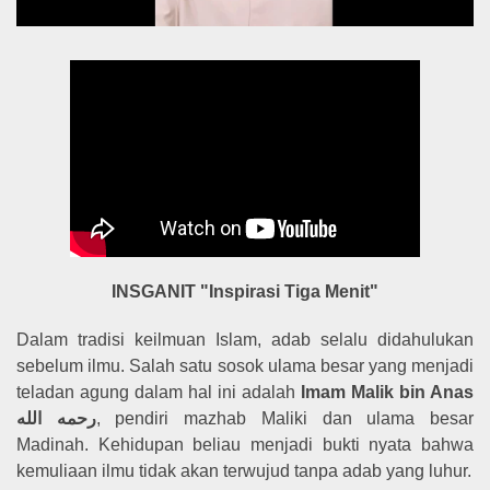
INSGANIT "Inspirasi Tiga Menit"
Dalam tradisi keilmuan Islam, adab selalu didahulukan
sebelum ilmu. Salah satu sosok ulama besar yang menjadi
teladan agung dalam hal ini adalah
Imam Malik bin Anas
رحمه الله
, pendiri mazhab Maliki dan ulama besar
Madinah. Kehidupan beliau menjadi bukti nyata bahwa
kemuliaan ilmu tidak akan terwujud tanpa adab yang luhur.