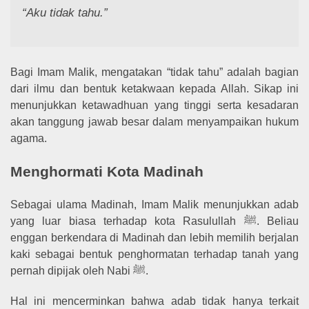
“Aku tidak tahu.”
Bagi Imam Malik, mengatakan “tidak tahu” adalah bagian
dari ilmu dan bentuk ketakwaan kepada Allah. Sikap ini
menunjukkan ketawadhuan yang tinggi serta kesadaran
akan tanggung jawab besar dalam menyampaikan hukum
agama.
Menghormati Kota Madinah
Sebagai ulama Madinah, Imam Malik menunjukkan adab
yang luar biasa terhadap kota Rasulullah ﷺ. Beliau
enggan berkendara di Madinah dan lebih memilih berjalan
kaki sebagai bentuk penghormatan terhadap tanah yang
pernah dipijak oleh Nabi ﷺ.
Hal ini mencerminkan bahwa adab tidak hanya terkait