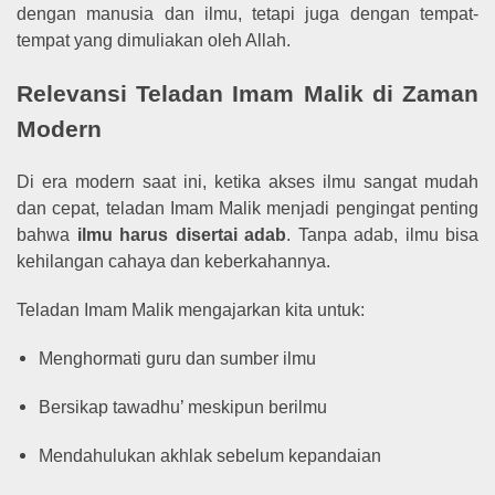
dengan manusia dan ilmu, tetapi juga dengan tempat-
tempat yang dimuliakan oleh Allah.
Relevansi Teladan Imam Malik di Zaman
Modern
Di era modern saat ini, ketika akses ilmu sangat mudah
dan cepat, teladan Imam Malik menjadi pengingat penting
bahwa
ilmu harus disertai adab
. Tanpa adab, ilmu bisa
kehilangan cahaya dan keberkahannya.
Teladan Imam Malik mengajarkan kita untuk:
Menghormati guru dan sumber ilmu
Bersikap tawadhu’ meskipun berilmu
Mendahulukan akhlak sebelum kepandaian