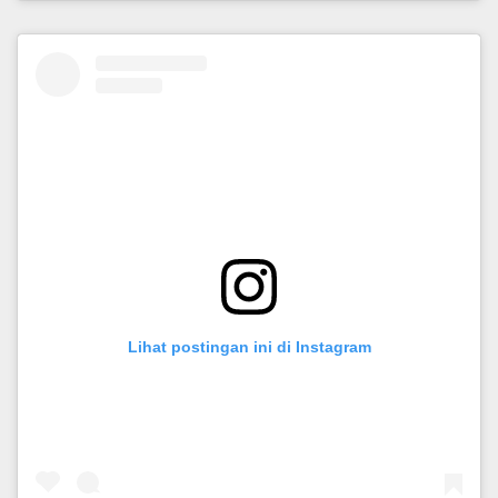
Lihat postingan ini di Instagram