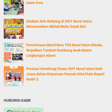
Islam Pare
Edukasi Anti-Bullying di SDIT Nurul Islam:
Menanamkan Akhlak Mulia Sejak Dini
Penerimaan Murid Baru TPA Nurul Islam Dibuka,
Wujudkan Tumbuh Kembang Anak dalam
Lingkungan Islami
Prestasi Gemilang! Siswa SDIT Nurul Islam Raih
Juara dalam Kejuaraan Pencak Silat Piala Bupati
Kediri 2
HUBUNGI KAMI