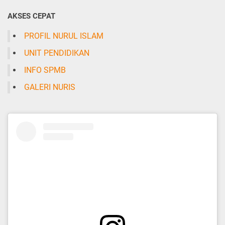
AKSES CEPAT
PROFIL NURUL ISLAM
UNIT PENDIDIKAN
INFO SPMB
GALERI NURIS