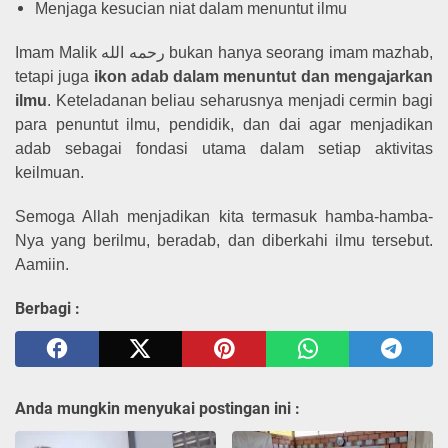
Menjaga kesucian niat dalam menuntut ilmu
Imam Malik رحمه الله bukan hanya seorang imam mazhab,
tetapi juga
ikon adab dalam menuntut dan mengajarkan
ilmu
. Keteladanan beliau seharusnya menjadi cermin bagi
para penuntut ilmu, pendidik, dan dai agar menjadikan
adab sebagai fondasi utama dalam setiap aktivitas
keilmuan.
Semoga Allah menjadikan kita termasuk hamba-hamba-
Nya yang berilmu, beradab, dan diberkahi ilmu tersebut.
Aamiin.
Berbagi :
Anda mungkin menyukai postingan ini :