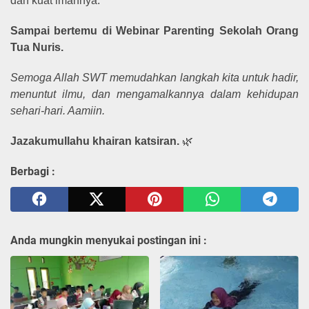
dan kuat imannya.
Sampai bertemu di Webinar Parenting Sekolah Orang
Tua Nuris.
Semoga Allah SWT memudahkan langkah kita untuk hadir,
menuntut ilmu, dan mengamalkannya dalam kehidupan
sehari-hari. Aamiin.
Jazakumullahu khairan katsiran.
🌿
Berbagi :
Anda mungkin menyukai postingan ini :