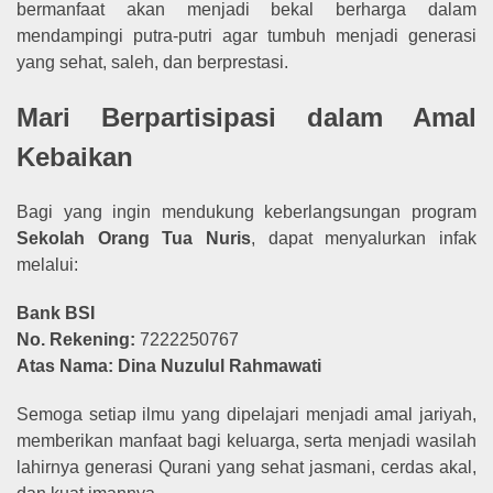
bermanfaat akan menjadi bekal berharga dalam
mendampingi putra-putri agar tumbuh menjadi generasi
yang sehat, saleh, dan berprestasi.
Mari Berpartisipasi dalam Amal
Kebaikan
Bagi yang ingin mendukung keberlangsungan program
Sekolah Orang Tua Nuris
, dapat menyalurkan infak
melalui:
Bank BSI
No. Rekening:
7222250767
Atas Nama:
Dina Nuzulul Rahmawati
Semoga setiap ilmu yang dipelajari menjadi amal jariyah,
memberikan manfaat bagi keluarga, serta menjadi wasilah
lahirnya generasi Qurani yang sehat jasmani, cerdas akal,