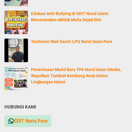
Edukasi Anti-Bullying di SDIT Nurul Islam:
Menanamkan Akhlak Mulia Sejak Dini
Testimoni Wali Santri LPQ Nurul Islam Pare
Penerimaan Murid Baru TPA Nurul Islam Dibuka,
Wujudkan Tumbuh Kembang Anak dalam
Lingkungan Islami
HUBUNGI KAMI
SDIT Nuris Pare