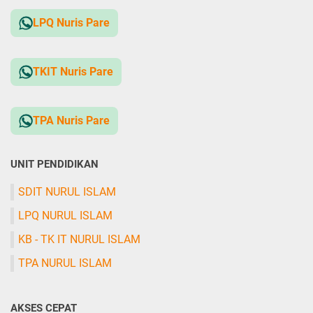
LPQ Nuris Pare
TKIT Nuris Pare
TPA Nuris Pare
UNIT PENDIDIKAN
SDIT NURUL ISLAM
LPQ NURUL ISLAM
KB - TK IT NURUL ISLAM
TPA NURUL ISLAM
AKSES CEPAT