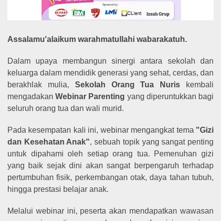
Assalamu'alaikum warahmatullahi wabarakatuh.
Dalam upaya membangun sinergi antara sekolah dan
keluarga dalam mendidik generasi yang sehat, cerdas, dan
berakhlak mulia,
Sekolah Orang Tua Nuris
kembali
mengadakan
Webinar Parenting
yang diperuntukkan bagi
seluruh orang tua dan wali murid.
Pada kesempatan kali ini, webinar mengangkat tema
"Gizi
dan Kesehatan Anak"
, sebuah topik yang sangat penting
untuk dipahami oleh setiap orang tua. Pemenuhan gizi
yang baik sejak dini akan sangat berpengaruh terhadap
pertumbuhan fisik, perkembangan otak, daya tahan tubuh,
hingga prestasi belajar anak.
Melalui webinar ini, peserta akan mendapatkan wawasan