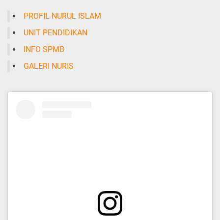
PROFIL NURUL ISLAM
UNIT PENDIDIKAN
INFO SPMB
GALERI NURIS