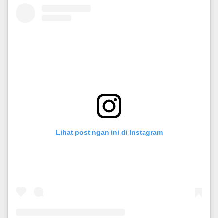
Lihat postingan ini di Instagram