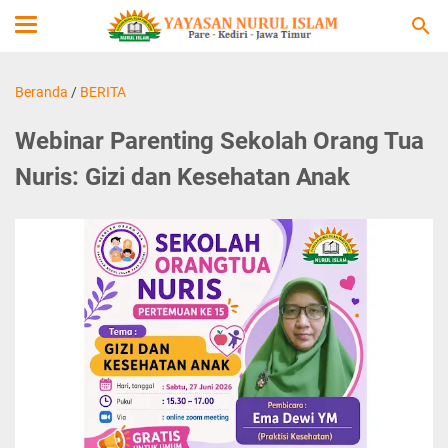
Beranda
/
BERITA
Webinar Parenting Sekolah Orang Tua
Nuris: Gizi dan Kesehatan Anak