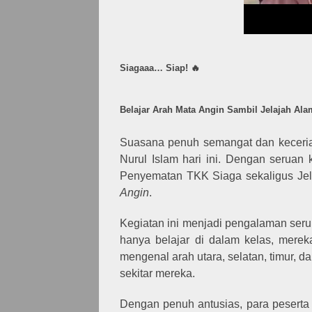
Siagaaa… Siap! 🔥
Belajar Arah Mata Angin Sambil Jelajah Al
Suasana penuh semangat dan keceri
Nurul Islam hari ini. Dengan seruan
Penyematan TKK Siaga sekaligus Je
Angin
.
Kegiatan ini menjadi pengalaman seru 
hanya belajar di dalam kelas, merek
mengenal arah utara, selatan, timur, 
sekitar mereka.
Dengan penuh antusias, para peserta