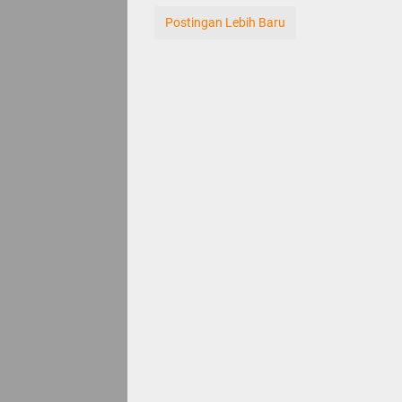
Postingan Lebih Baru