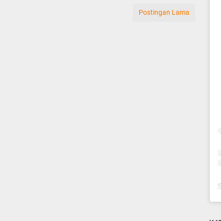
Postingan Lama