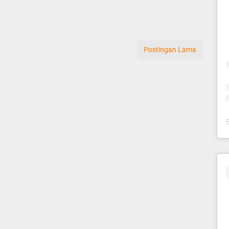
Postingan Lama