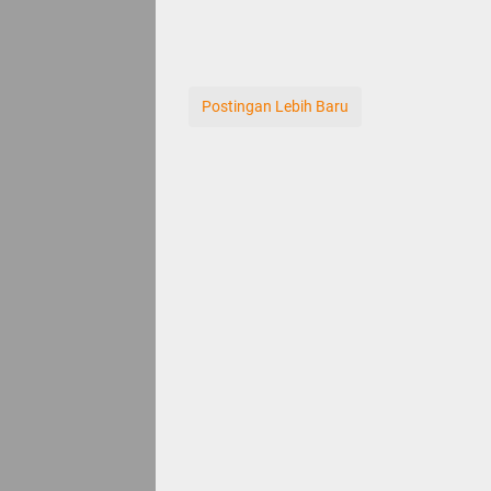
Postingan Lebih Baru