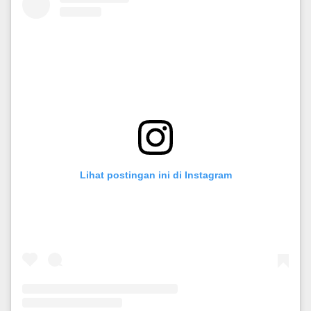
Lihat postingan ini di Instagram