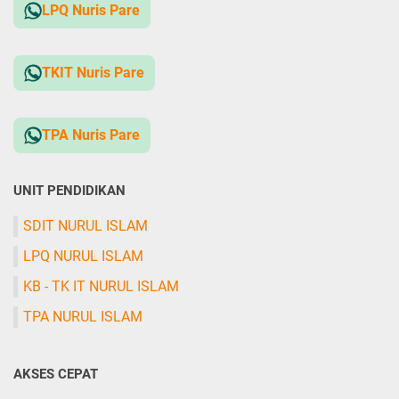
LPQ Nuris Pare
TKIT Nuris Pare
TPA Nuris Pare
UNIT PENDIDIKAN
SDIT NURUL ISLAM
LPQ NURUL ISLAM
KB - TK IT NURUL ISLAM
TPA NURUL ISLAM
AKSES CEPAT