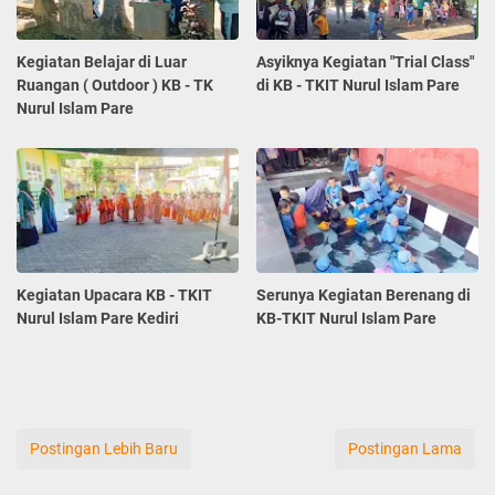
Kegiatan Belajar di Luar
Asyiknya Kegiatan "Trial Class"
Ruangan ( Outdoor ) KB - TK
di KB - TKIT Nurul Islam Pare
Nurul Islam Pare
Kegiatan Upacara KB - TKIT
Serunya Kegiatan Berenang di
Nurul Islam Pare Kediri
KB-TKIT Nurul Islam Pare
Postingan Lebih Baru
Postingan Lama