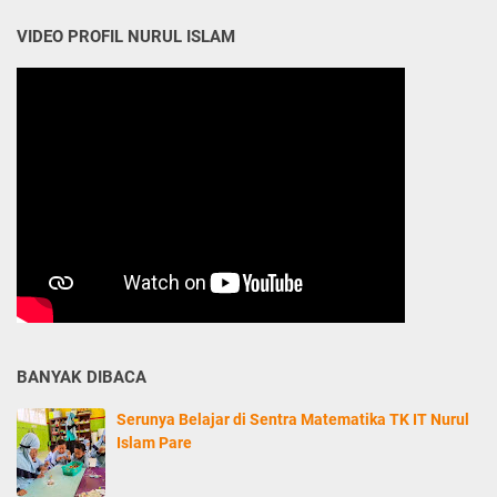
VIDEO PROFIL NURUL ISLAM
BANYAK DIBACA
Serunya Belajar di Sentra Matematika TK IT Nurul
Islam Pare