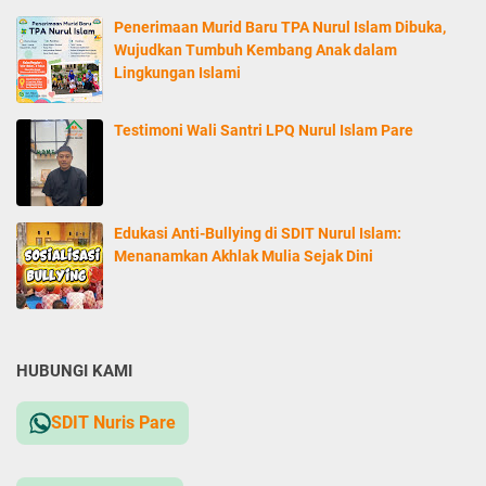
Penerimaan Murid Baru TPA Nurul Islam Dibuka,
Wujudkan Tumbuh Kembang Anak dalam
Lingkungan Islami
Testimoni Wali Santri LPQ Nurul Islam Pare
Edukasi Anti-Bullying di SDIT Nurul Islam:
Menanamkan Akhlak Mulia Sejak Dini
HUBUNGI KAMI
SDIT Nuris Pare