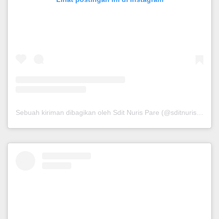
Sebuah kiriman dibagikan oleh Sdit Nuris Pare (@sditnurispare_)